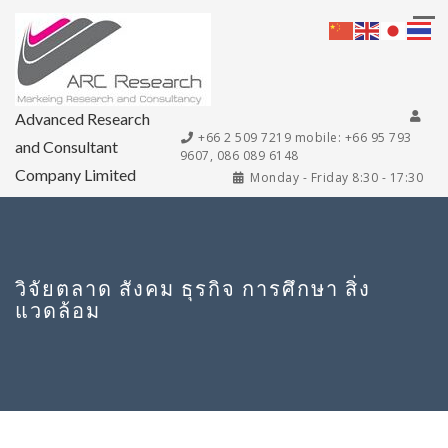
Advanced Research
+66 2 509 7219 mobile: +66 95 793
and Consultant
9607, 086 089 6148
Company Limited
Monday - Friday 8:30 - 17:30
วิจัยตลาด สังคม ธุรกิจ การศึกษา สิ่ง
แวดล้อม