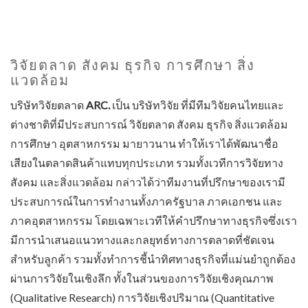
วิจัยตลาด สังคม ธุรกิจ การศึกษา สิ่ง
แวดล้อม
บริษัทวิจัยตลาด
ARC.
เป็น บริษัทวิจัย ที่มีทีมวิจัยคนไทยและ
ต่างชาติที่มีประสบการณ์ วิจัยตลาด สังคม ธุรกิจ สิ่งแวดล้อม
การศึกษา อุตสาหกรรม มายาวนาน ทำให้เราได้พัฒนาชื่อ
เสียงในตลาดสินค้าแทบทุกประเภท รวมทั้งเวทีการวิจัยทาง
สังคม และสิ่งแวดล้อม กล่าวได้ว่าทีมงานที่ปรึกษาของเรามี
ประสบการณ์ในการทำงานทั้งภาครัฐบาล ภาคเอกชน และ
ภาคอุตสาหกรรม โดยเฉพาะเวทีให้คำปรึกษาทางธุรกิจซึ่งเรา
มีการนำเสนอแนวทางและกลยุทธ์ทางการตลาดที่ชัดเจน
สำหรับลูกค้า รวมทั้งทำการชี้นำทิศทางธุรกิจที่แม่นยำถูกต้อง
ผ่านการวิจัยในเชิงลึก ทั้งในส่วนของการวิจัยเชิงคุณภาพ
(Qualitative Research) การวิจัยเชิงปริมาณ (Quantitative