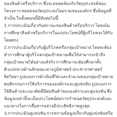
ของสินค้าหรือบริการ ซึ่งจะสอดคล้องกับวัตถุประสงค์ของ
โครงการ ตลอดจนวัตถุประสงโดยรวมขององค์กร ซึ่งข้อมูลที่
จำเป็น ในขั้นตอนนี้มีดังต่อไปนี้
1. การประเมินเกี่ยวกับสถานะของสินค้าหรือบริการ โดยเน้น
การศึกษาสินค้าหรือบริการในแง่ประโยชน์ที่ผู้บริโภคจะได้รับ
โดยตรง
2. การประเมินเกี่ยวกับผู้บริโภคหรือกลุ่มเป้าหมาย โดยจะต้อง
ทำการศึกษาผู้บริโภคกลุ่มเป้าหมายเพื่อให้สามารถเข้าถึง
กลุ่มเป้าหมายได้อย่างแท้จริง การศึกษาจะต้องศึกษาทั้ง
ตัวแปรทางด้านลักษณะทางภูมิศาสตร์ ประชากรศาสตร์
จิตวิทยา รูปแบบการดำเนินชีวิต และจำนวนของกลุ่มเป้าหมาย
พฤติกรรมการใช้บริการขององค์กรและคู่แข่งขัน รูปแบบการ
ใช้สินค้าและแนวคิดที่มีต่อสินค้าขององค์กรและคู่แข่งขัน ซึ่ง
ข้อมูลเหล่านี้จะเป็นประโยชน์ต่อการกำหนดวัตถุประสงค์และ
แนวทางในการสื่อสารอย่างมีประสิทธิภาพสูงสุด
3. การประเมินคู่แข่งขัน การทราบข้อมูลเกี่ยวกับคู่แข่งขันหรือ