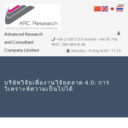
Advanced Research
+66 2 509 7219 mobile: +66 95 793
and Consultant
9607, 086 089 6148
Company Limited
Monday - Friday 8:30 - 17:30
บริษัทวิจัยเพื่องานวิจัยตลาด 4.0: การ
วิเคราะห์ความเป็นไปได้