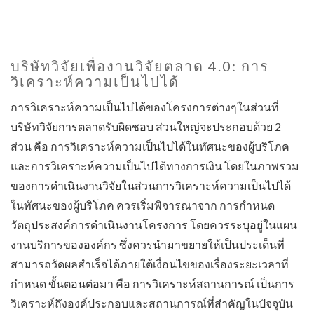
บริษัทวิจัยเพื่องานวิจัยตลาด 4.0: การ
วิเคราะห์ความเป็นไปได้
การวิเคราะห์ความเป็นไปได้ของโครงการต่างๆในส่วนที่
บริษัทวิจัยการตลาดรับผิดชอบ ส่วนใหญ่จะประกอบด้วย 2
ส่วน คือ การวิเคราะห์ความเป็นไปได้ในทัศนะของผู้บริโภค
และการวิเคราะห์ความเป็นไปได้ทางการเงิน โดยในภาพรวม
ของการดำเนินงานวิจัยในส่วนการวิเคราะห์ความเป็นไปได้
ในทัศนะของผู้บริโภค ควรเริ่มพิจารณาจาก การกำหนด
วัตถุประสงค์การดำเนินงานโครงการ โดยควรระบุอยู่ในแผน
งานบริการขององค์กร ซึ่งควรนำมาขยายให้เป็นประเด็นที่
สามารถวัดผลสำเร็จได้ภายใต้เงื่อนไขของเรื่องระยะเวลาที่
กำหนด ขั้นตอนต่อมา คือ การวิเคราะห์สถานการณ์ เป็นการ
วิเคราะห์ถึงองค์ประกอบและสถานการณ์ที่สำคัญในปัจจุบัน