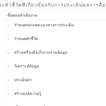
ะตัวชี้วัดที่เกี่ยวข้องกับการประเมินผลการสื่
ขั้นตอนดำเนินงาน
– กำหนดขอบเขต แนวทางการประเมิน
– กำหนดตัวชี้วัด
– สร้างเครื่องมือเก็บรวบรวมข้อมูล
– วิเคราะห์ข้อมูล
– ประเมินค่า
– สร้างองค์ความรู้