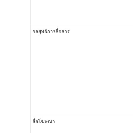
กลยุทธ์การสื่อสาร
สื่อโฆษณา