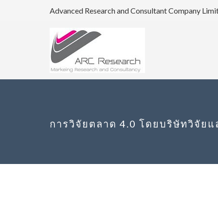
Advanced Research and Consultant Company Limi
การวิจัยตลาด 4.0 โดยบริษัทวิจัยแล