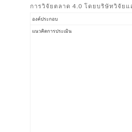
การวิจัยตลาด 4.0 โดยบริษัทวิจัยแล
องค์ประกอบ
แนวคิดการประเมิน