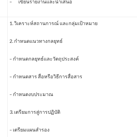
– เขียนรายงานและนำเสนอ
1. วิเคราะห์สถานการณ์ และกลุ่มเป้าหมาย
2. กำหนดแนวทางกลยุทธ์
– กำหนดกลยุทธ์และวัตถุประสงค์
– กำหนดสาร สื่อหรือวิธีการสื่อสาร
– กำหนดงบประมาณ
3. เตรียมการสู่การปฏิบัติ
– เตรียมแผนสำรอง