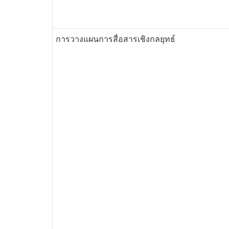
การวางแผนการสื่อสารเชิงกลยุทธ์