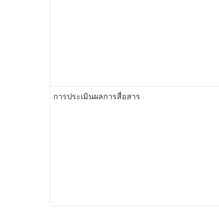
การประเมินผลการสื่อสาร