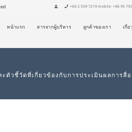
ted
+66 2 509 7219 mobile: +66 95 79
หน้าแรก
สารจากผู้บริหาร
ลูกค้าของเรา
เกี่
ะตัวชี้วัดที่เกี่ยวข้องกับการประเมินผลการสื่