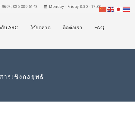
3 9607, 086 089 6148
Monday - Friday 8:30 - 17:30
ยวกับ ARC
วิจัยตลาด
ติดต่อเรา
FAQ
อสารเชิงกลยุทธ์