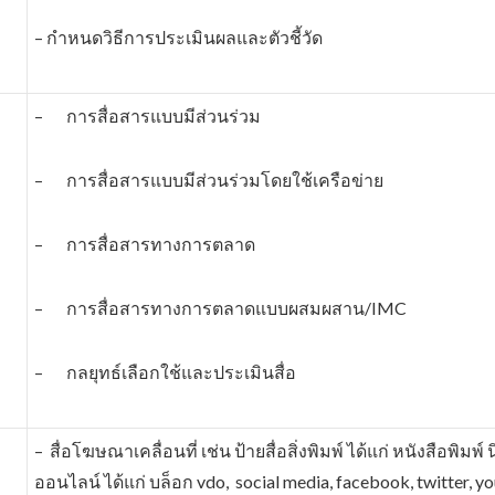
– กำหนดวิธีการประเมินผลและตัวชี้วัด
– การสื่อสารแบบมีส่วนร่วม
– การสื่อสารแบบมีส่วนร่วมโดยใช้เครือข่าย
– การสื่อสารทางการตลาด
– การสื่อสารทางการตลาดแบบผสมผสาน/IMC
– กลยุทธ์เลือกใช้และประเมินสื่อ
– สื่อโฆษณาเคลื่อนที่ เช่น ป้ายสื่อสิ่งพิมพ์ ได้แ
ออนไลน์ ได้แก่ บล็อก vdo, social media, facebook, twitter, yo